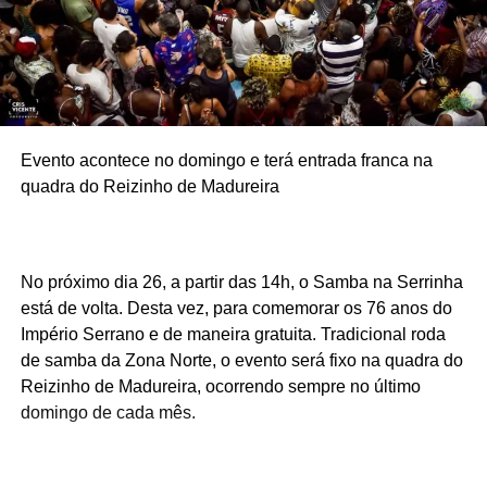
Evento acontece no domingo e terá entrada franca na
quadra do Reizinho de Madureira
No próximo dia 26, a partir das 14h, o Samba na Serrinha
está de volta. Desta vez, para comemorar os 76 anos do
Império Serrano e de maneira gratuita. Tradicional roda
de samba da Zona Norte, o evento será fixo na quadra do
Reizinho de Madureira, ocorrendo sempre no último
domingo de cada mês.