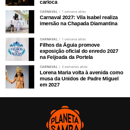
carioca
CARNAVAL
1 semana atrás
Carnaval 2027: Vila Isabel realiza
imersão na Chapada Diamantina
CARNAVAL
1 semana atrás
Filhos da Águia promove
exposição oficial do enredo 2027
na Feijoada da Portela
CARNAVAL
2 semanas atrás
Lorena Maria volta à avenida como
musa da Unidos de Padre Miguel
em 2027