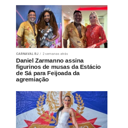
CARNAVAL RJ
2 semanas atrás
Daniel Zarmanno assina
figurinos de musas da Estácio
de Sá para Feijoada da
agremiação