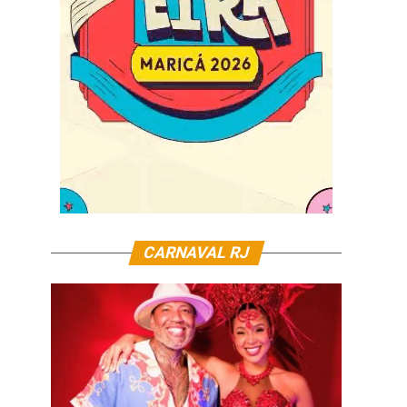
CARNAVAL RJ