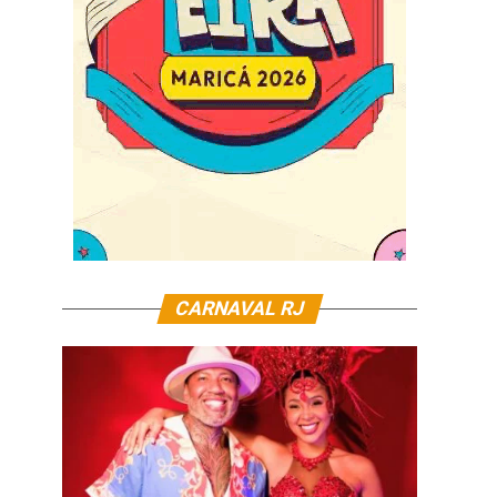
CARNAVAL RJ