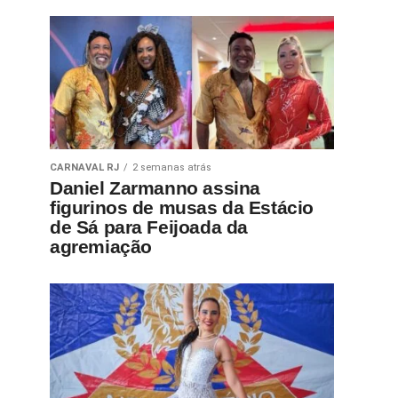
CARNAVAL RJ
2 semanas atrás
Daniel Zarmanno assina
figurinos de musas da Estácio
de Sá para Feijoada da
agremiação