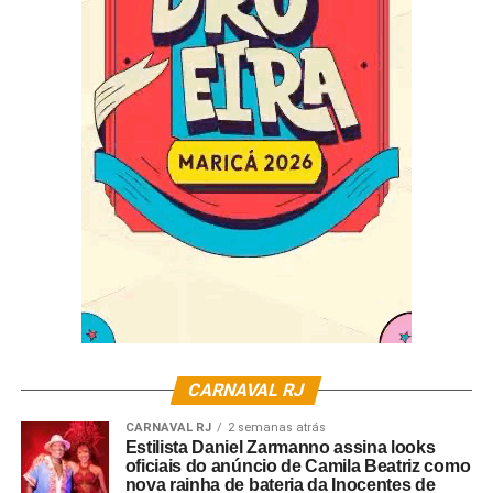
CARNAVAL RJ
CARNAVAL RJ
2 semanas atrás
Estilista Daniel Zarmanno assina looks
oficiais do anúncio de Camila Beatriz como
nova rainha de bateria da Inocentes de