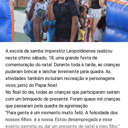
A escola de samba Imperatriz Leopoldinense realizou
neste último sábado, 18, uma grande festa de
comemoração do natal. Durante toda à tarde, as crianças
puderam brincar e lanchar livremente pela quadra. As
atividades também incluíram recreação e personagens
vivos, junto do Papai Noel.
No final do dia, todas as crianças que participaram saíram
com um brinquedo de presente. Foram quase mil crianças
que passaram pela quadra da agremiação.
“Para gente é um momento muito feliz. A felicidade dos
nossos filhos é a nossa. Estou desempregada e esse
evento permitiu eu dar um presente de natal a meu filho.”