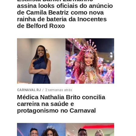
assina looks oficiais do anúncio
de Camila Beatriz como nova
rainha de bateria da Inocentes
de Belford Roxo
CARNAVAL RJ
2 semanas atrás
Médica Nathalia Brito concilia
carreira na saúde e
protagonismo no Carnaval