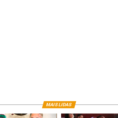
MAIS LIDAS