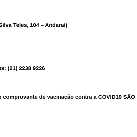
Silva Teles, 104 – Andaraí)
s: (21) 2238 9226
o comprovante de vacinação contra a COVID19 SÃO