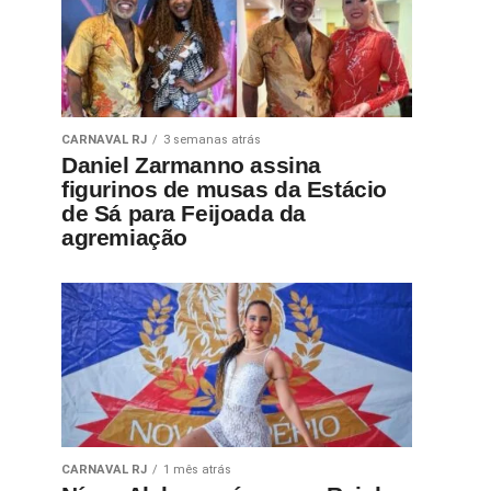
CARNAVAL RJ
3 semanas atrás
Daniel Zarmanno assina
figurinos de musas da Estácio
de Sá para Feijoada da
agremiação
CARNAVAL RJ
1 mês atrás