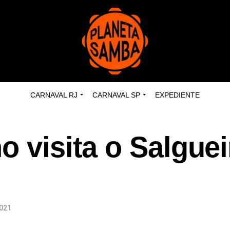
CARNAVAL RJ
CARNAVAL SP
EXPEDIENTE
o visita o Salguei
2021