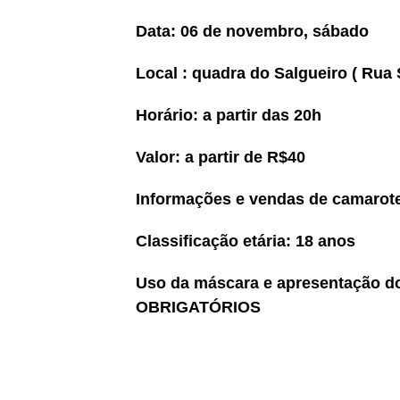
Data: 06 de novembro, sábado
Local : quadra do Salgueiro ( Rua 
Horário: a partir das 20h
Valor: a partir de R$40
Informações e vendas de camarote
Classificação etária: 18 anos
Uso da máscara e apresentação d
OBRIGATÓRIOS