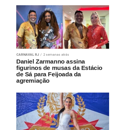
CARNAVAL RJ
2 semanas atrás
Daniel Zarmanno assina
figurinos de musas da Estácio
de Sá para Feijoada da
agremiação