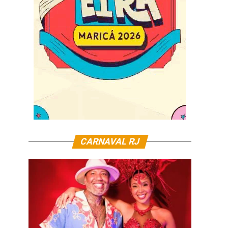
CARNAVAL RJ