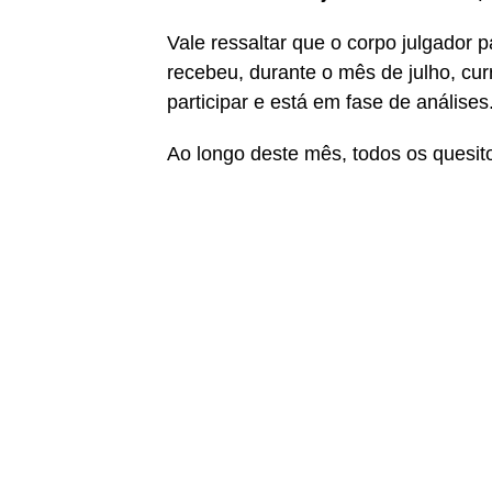
Vale ressaltar que o corpo julgador 
recebeu, durante o mês de julho, cur
participar e está em fase de análises
Ao longo deste mês, todos os quesit