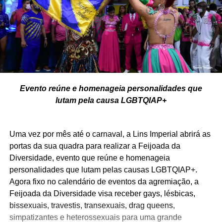
Evento reúne e homenageia personalidades que
lutam pela causa LGBTQIAP+
Uma vez por mês até o carnaval, a Lins Imperial abrirá as
portas da sua quadra para realizar a Feijoada da
Diversidade, evento que reúne e homenageia
personalidades que lutam pelas causas LGBTQIAP+.
Agora fixo no calendário de eventos da agremiação, a
Feijoada da Diversidade visa receber gays, lésbicas,
bissexuais, travestis, transexuais, drag queens,
simpatizantes e heterossexuais para uma grande