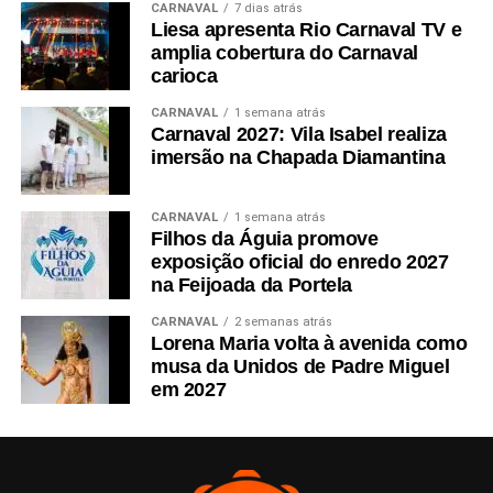
CARNAVAL
7 dias atrás
Liesa apresenta Rio Carnaval TV e
amplia cobertura do Carnaval
carioca
CARNAVAL
1 semana atrás
Carnaval 2027: Vila Isabel realiza
imersão na Chapada Diamantina
CARNAVAL
1 semana atrás
Filhos da Águia promove
exposição oficial do enredo 2027
na Feijoada da Portela
CARNAVAL
2 semanas atrás
Lorena Maria volta à avenida como
musa da Unidos de Padre Miguel
em 2027