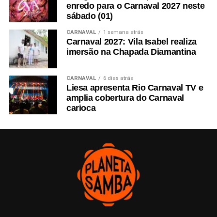
enredo para o Carnaval 2027 neste
sábado (01)
CARNAVAL
1 semana atrás
Carnaval 2027: Vila Isabel realiza
imersão na Chapada Diamantina
CARNAVAL
6 dias atrás
Liesa apresenta Rio Carnaval TV e
amplia cobertura do Carnaval
carioca