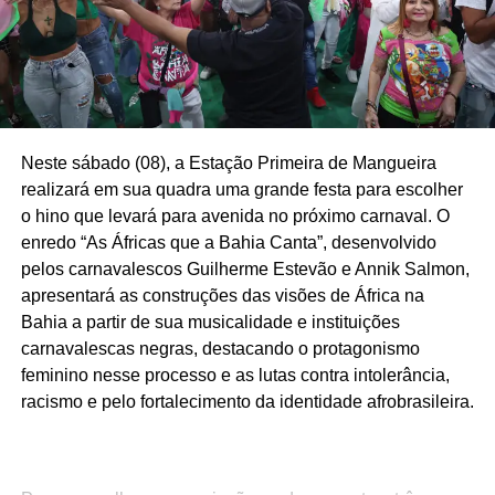
Neste sábado (08), a Estação Primeira de Mangueira
realizará em sua quadra uma grande festa para escolher
o hino que levará para avenida no próximo carnaval. O
enredo “As Áfricas que a Bahia Canta”, desenvolvido
pelos carnavalescos Guilherme Estevão e Annik Salmon,
apresentará as construções das visões de África na
Bahia a partir de sua musicalidade e instituições
carnavalescas negras, destacando o protagonismo
feminino nesse processo e as lutas contra intolerância,
racismo e pelo fortalecimento da identidade afrobrasileira.