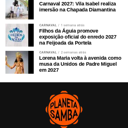
Carnaval 2027: Vila Isabel realiza
imersão na Chapada Diamantina
CARNAVAL
1 semana atrás
Filhos da Águia promove
exposição oficial do enredo 2027
na Feijoada da Portela
CARNAVAL
2 semanas atrás
Lorena Maria volta à avenida como
musa da Unidos de Padre Miguel
em 2027