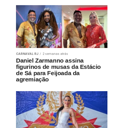
CARNAVAL RJ
2 semanas atrás
Daniel Zarmanno assina
figurinos de musas da Estácio
de Sá para Feijoada da
agremiação