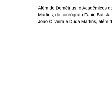
Além de Demétrius, o Acadêmicos de 
Martins, do coreógrafo Fábio Batista
João Oliveira e Duda Martins, além d