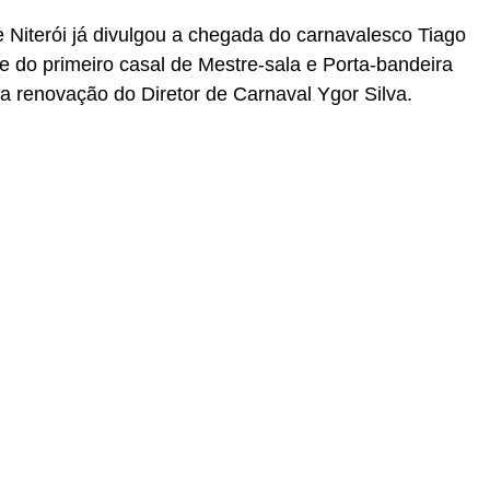
Niterói já divulgou a chegada do carnavalesco Tiago
 e do primeiro casal de Mestre-sala e Porta-bandeira
a renovação do Diretor de Carnaval Ygor Silva.