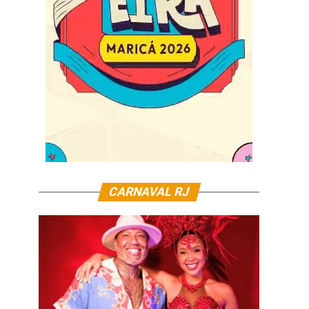
CARNAVAL RJ