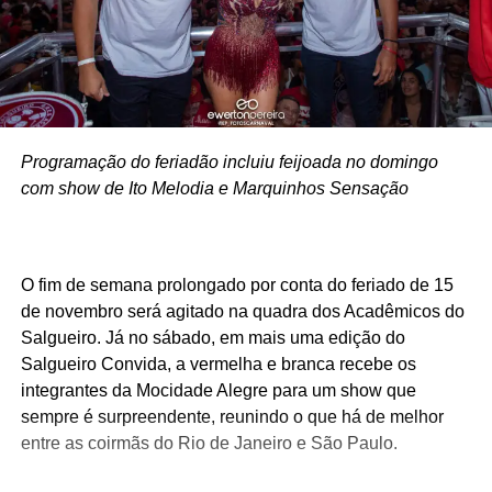
Programação do feriadão incluiu feijoada no domingo
com show de Ito Melodia e Marquinhos Sensação
O fim de semana prolongado por conta do feriado de 15
de novembro será agitado na quadra dos Acadêmicos do
Salgueiro. Já no sábado, em mais uma edição do
Salgueiro Convida, a vermelha e branca recebe os
integrantes da Mocidade Alegre para um show que
sempre é surpreendente, reunindo o que há de melhor
entre as coirmãs do Rio de Janeiro e São Paulo.