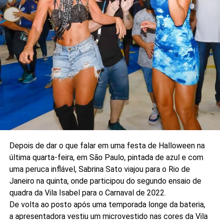
Depois de dar o que falar em uma festa de Halloween na
última quarta-feira, em São Paulo, pintada de azul e com
uma peruca inflável, Sabrina Sato viajou para o Rio de
Janeiro na quinta, onde participou do segundo ensaio de
quadra da Vila Isabel para o Carnaval de 2022.
De volta ao posto após uma temporada longe da bateria,
a apresentadora vestiu um microvestido nas cores da Vila