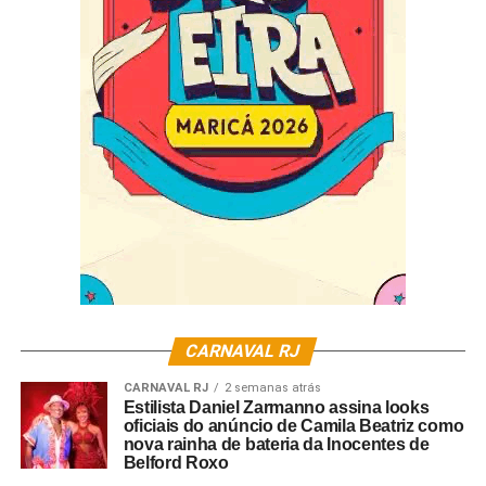
CARNAVAL RJ
CARNAVAL RJ
2 semanas atrás
Estilista Daniel Zarmanno assina looks
oficiais do anúncio de Camila Beatriz como
nova rainha de bateria da Inocentes de
Belford Roxo