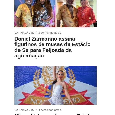
CARNAVAL RJ
2 semanas atrás
Daniel Zarmanno assina
figurinos de musas da Estácio
de Sá para Feijoada da
agremiação
CARNAVAL RJ
4 semanas atrás