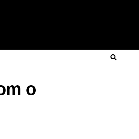
com o