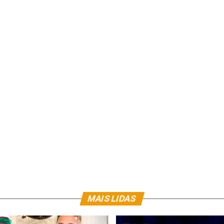
MAIS LIDAS