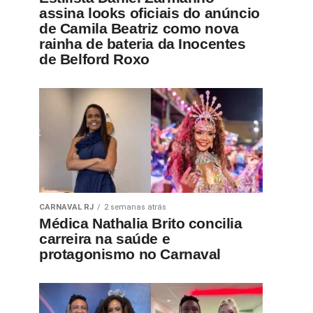
assina looks oficiais do anúncio
de Camila Beatriz como nova
rainha de bateria da Inocentes
de Belford Roxo
CARNAVAL RJ
2 semanas atrás
Médica Nathalia Brito concilia
carreira na saúde e
protagonismo no Carnaval