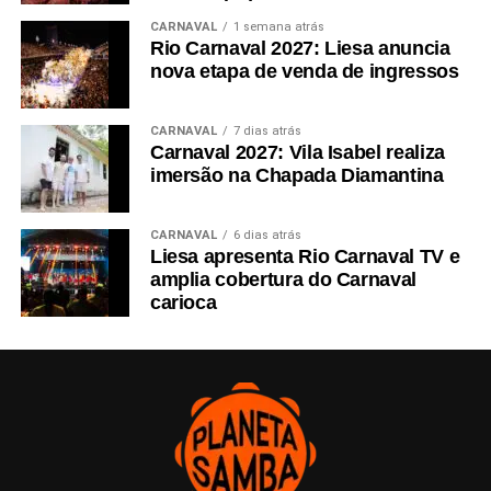
CARNAVAL
1 semana atrás
Rio Carnaval 2027: Liesa anuncia
nova etapa de venda de ingressos
CARNAVAL
7 dias atrás
Carnaval 2027: Vila Isabel realiza
imersão na Chapada Diamantina
CARNAVAL
6 dias atrás
Liesa apresenta Rio Carnaval TV e
amplia cobertura do Carnaval
carioca