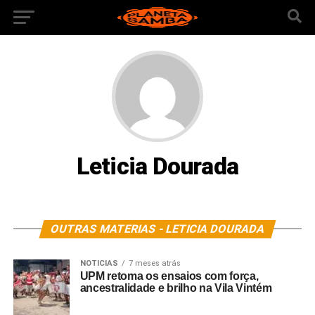
Leticia Dourada
OUTRAS MATERIAS - LETICIA DOURADA
NOTICIAS
7 meses atrás
UPM retoma os ensaios com força,
ancestralidade e brilho na Vila Vintém