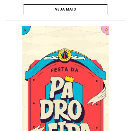
VEJA MAIS