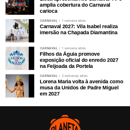
amplia cobertura do Carnaval
carioca
CARNAVAL
1 semana atrás
Carnaval 2027: Vila Isabel realiza
imersão na Chapada Diamantina
CARNAVAL
1 semana atrás
Filhos da Águia promove
exposição oficial do enredo 2027
na Feijoada da Portela
CARNAVAL
2 semanas atrás
Lorena Maria volta à avenida como
musa da Unidos de Padre Miguel
em 2027