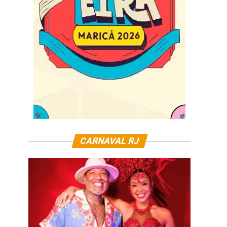
CARNAVAL RJ