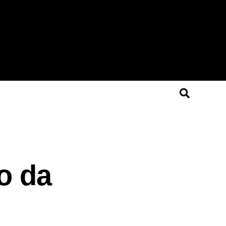
co da