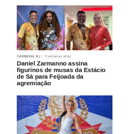
CARNAVAL RJ
3 semanas atrás
Daniel Zarmanno assina
figurinos de musas da Estácio
de Sá para Feijoada da
agremiação