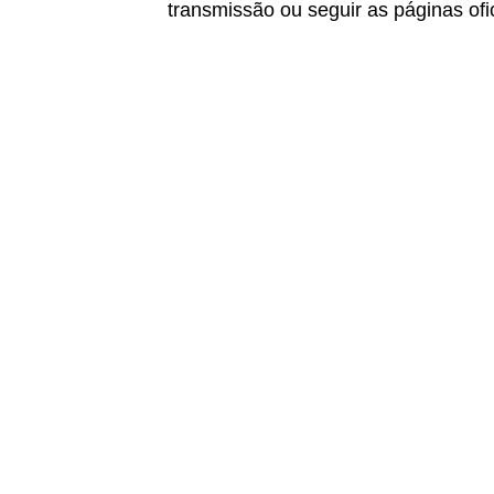
transmissão ou seguir as páginas ofi