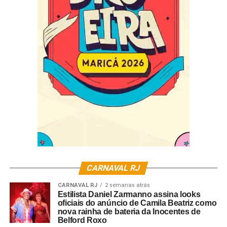
CARNAVAL RJ
CARNAVAL RJ
2 semanas atrás
Estilista Daniel Zarmanno assina looks
oficiais do anúncio de Camila Beatriz como
nova rainha de bateria da Inocentes de
Belford Roxo