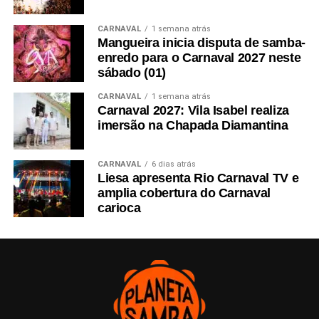
CARNAVAL
1 semana atrás
Mangueira inicia disputa de samba-
enredo para o Carnaval 2027 neste
sábado (01)
CARNAVAL
1 semana atrás
Carnaval 2027: Vila Isabel realiza
imersão na Chapada Diamantina
CARNAVAL
6 dias atrás
Liesa apresenta Rio Carnaval TV e
amplia cobertura do Carnaval
carioca