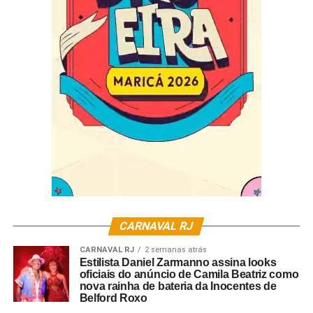
CARNAVAL RJ
CARNAVAL RJ
2 semanas atrás
Estilista Daniel Zarmanno assina looks
oficiais do anúncio de Camila Beatriz como
nova rainha de bateria da Inocentes de
Belford Roxo