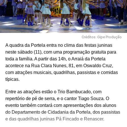
Créditos: Gipe Produção
A quadra da Portela entra no clima das festas juninas
neste sábado (11), com uma programação gratuita para
toda a família. A partir das 14h, o Arraiá da Portela
acontece na Rua Clara Nunes, 81, em Oswaldo Cruz,
com atrações musicais, quadrilhas, passistas e comidas
típicas.
Entre as atrações estão o Trio Bambucado, com
repertório de pé de serra, e o cantor Tiago Souza. O
evento também contará com apresentações dos alunos
do Departamento de Cidadania da Portela, dos passistas
e das quadrilhas juninas Pá Fincado e Renascer.