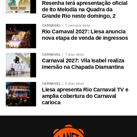
Resenha terá apresentação oficial
de Ito Melodia na Quadra da
Grande Rio neste domingo, 2
CARNAVAL
1 semana atrás
Rio Carnaval 2027: Liesa anuncia
nova etapa de venda de ingressos
CARNAVAL
7 dias atrás
Carnaval 2027: Vila Isabel realiza
imersão na Chapada Diamantina
CARNAVAL
6 dias atrás
Liesa apresenta Rio Carnaval TV e
amplia cobertura do Carnaval
carioca