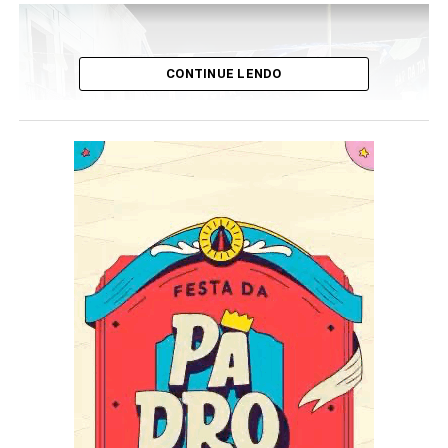
CONTINUE LENDO