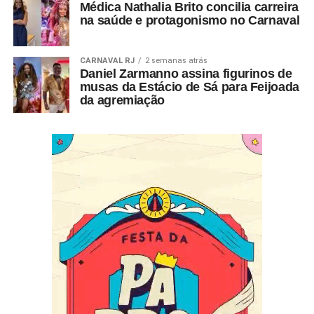
Médica Nathalia Brito concilia carreira
na saúde e protagonismo no Carnaval
CARNAVAL RJ
2 semanas atrás
Daniel Zarmanno assina figurinos de
musas da Estácio de Sá para Feijoada
da agremiação