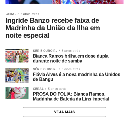
GERAL
3 anos atrás
Ingride Banzo recebe faixa de
Madrinha da União da Ilha em
noite especial
SÉRIE OURO RJ
5 anos atrás
Bianca Ramos brilha em dose dupla
durante noite de samba
SÉRIE OURO RJ
5 anos atrás
Flávia Alves é a nova madrinha da Unidos
de Bangu
GERAL
5 anos atrás
PROSA DO FOLIA: Bianca Ramos,
Madrinha de Bateria da Lins Imperial
VEJA MAIS