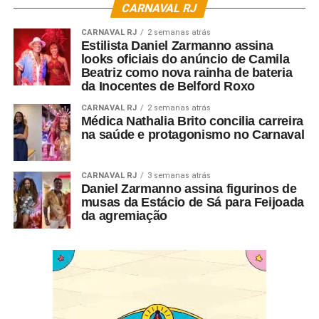
CARNAVAL RJ
CARNAVAL RJ
2 semanas atrás
Estilista Daniel Zarmanno assina
looks oficiais do anúncio de Camila
Beatriz como nova rainha de bateria
da Inocentes de Belford Roxo
CARNAVAL RJ
2 semanas atrás
Médica Nathalia Brito concilia carreira
na saúde e protagonismo no Carnaval
CARNAVAL RJ
3 semanas atrás
Daniel Zarmanno assina figurinos de
musas da Estácio de Sá para Feijoada
da agremiação