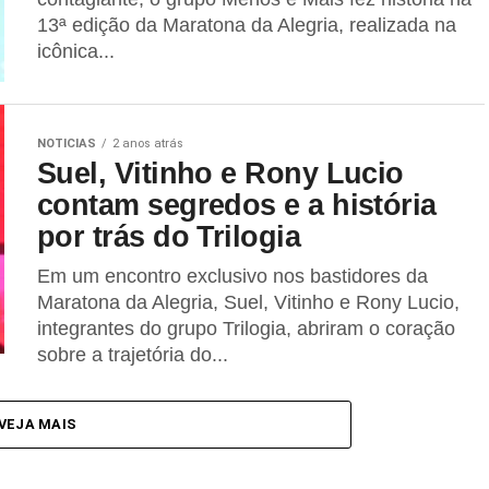
13ª edição da Maratona da Alegria, realizada na
icônica...
NOTICIAS
2 anos atrás
Suel, Vitinho e Rony Lucio
contam segredos e a história
por trás do Trilogia
Em um encontro exclusivo nos bastidores da
Maratona da Alegria, Suel, Vitinho e Rony Lucio,
integrantes do grupo Trilogia, abriram o coração
sobre a trajetória do...
VEJA MAIS