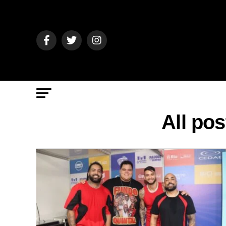
All po