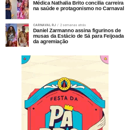
Médica Nathalia Brito concilia carreira
na saúde e protagonismo no Carnaval
CARNAVAL RJ
2 semanas atrás
Daniel Zarmanno assina figurinos de
musas da Estácio de Sá para Feijoada
da agremiação