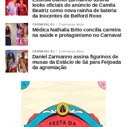
looks oficiais do anúncio de Camila
Beatriz como nova rainha de bateria
da Inocentes de Belford Roxo
CARNAVAL RJ
2 semanas atrás
Médica Nathalia Brito concilia carreira
na saúde e protagonismo no Carnaval
CARNAVAL RJ
2 semanas atrás
Daniel Zarmanno assina figurinos de
musas da Estácio de Sá para Feijoada
da agremiação