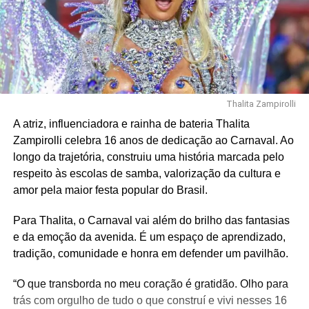
Thalita Zampirolli
A atriz, influenciadora e rainha de bateria Thalita
Zampirolli celebra 16 anos de dedicação ao Carnaval. Ao
longo da trajetória, construiu uma história marcada pelo
respeito às escolas de samba, valorização da cultura e
amor pela maior festa popular do Brasil.
Para Thalita, o Carnaval vai além do brilho das fantasias
e da emoção da avenida. É um espaço de aprendizado,
tradição, comunidade e honra em defender um pavilhão.
“O que transborda no meu coração é gratidão. Olho para
trás com orgulho de tudo o que construí e vivi nesses 16