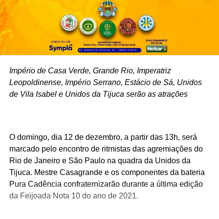
Império de Casa Verde, Grande Rio, Imperatriz
Leopoldinense, Império Serrano, Estácio de Sá, Unidos
de Vila Isabel e Unidos da Tijuca serão as atrações
O domingo, dia 12 de dezembro, a partir das 13h, será
marcado pelo encontro de ritmistas das agremiações do
Rio de Janeiro e São Paulo na quadra da Unidos da
Tijuca. Mestre Casagrande e os componentes da bateria
Pura Cadência confraternizarão durante a última edição
da Feijoada Nota 10 do ano de 2021.