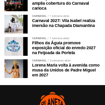
amplia cobertura do Carnaval
carioca
CARNAVAL
1 semana atrás
Carnaval 2027: Vila Isabel realiza
imersão na Chapada Diamantina
CARNAVAL
1 semana atrás
Filhos da Águia promove
exposição oficial do enredo 2027
na Feijoada da Portela
CARNAVAL
2 semanas atrás
Lorena Maria volta à avenida como
musa da Unidos de Padre Miguel
em 2027