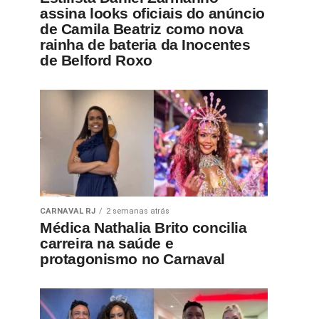
assina looks oficiais do anúncio
de Camila Beatriz como nova
rainha de bateria da Inocentes
de Belford Roxo
CARNAVAL RJ
2 semanas atrás
Médica Nathalia Brito concilia
carreira na saúde e
protagonismo no Carnaval