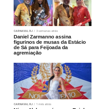
CARNAVAL RJ
3 semanas atrás
Daniel Zarmanno assina
figurinos de musas da Estácio
de Sá para Feijoada da
agremiação
CARNAVAL RJ
1 mês atrás