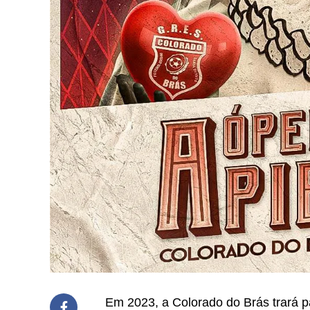
Em 2023, a Colorado do Brás trará p