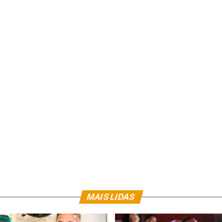
MAIS LIDAS