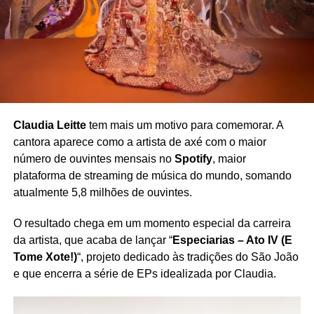
Claudia Leitte
tem mais um motivo para comemorar. A
cantora aparece como a artista de axé com o maior
número de ouvintes mensais no
Spotify
, maior
plataforma de streaming de música do mundo, somando
atualmente 5,8 milhões de ouvintes.
O resultado chega em um momento especial da carreira
da artista, que acaba de lançar “
Especiarias – Ato IV (E
Tome Xote!)
“, projeto dedicado às tradições do São João
e que encerra a série de EPs idealizada por Claudia.