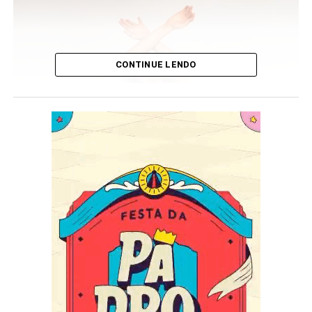
CONTINUE LENDO