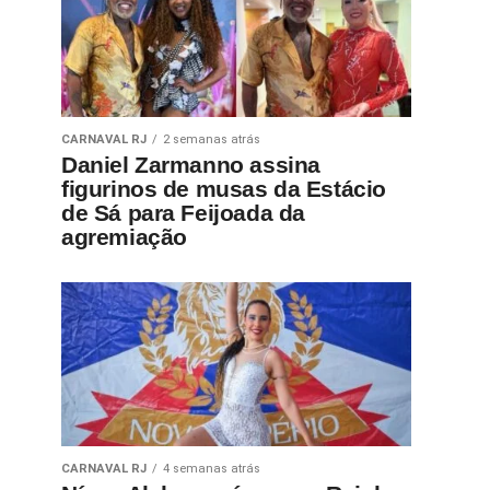
CARNAVAL RJ
2 semanas atrás
Daniel Zarmanno assina
figurinos de musas da Estácio
de Sá para Feijoada da
agremiação
CARNAVAL RJ
4 semanas atrás