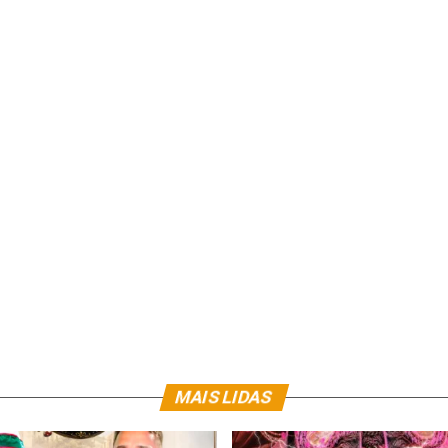
MAIS LIDAS