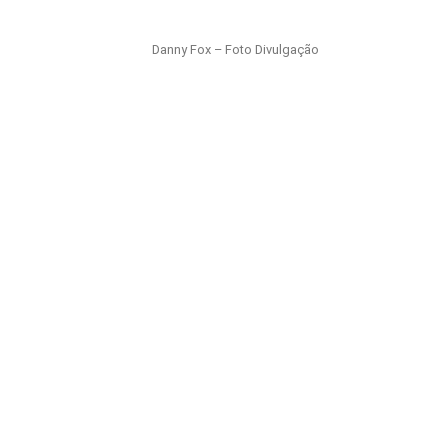
Danny Fox – Foto Divulgação