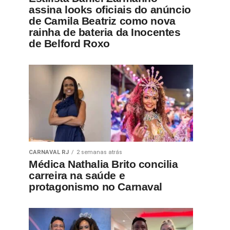
assina looks oficiais do anúncio
de Camila Beatriz como nova
rainha de bateria da Inocentes
de Belford Roxo
CARNAVAL RJ
2 semanas atrás
Médica Nathalia Brito concilia
carreira na saúde e
protagonismo no Carnaval