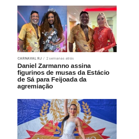
CARNAVAL RJ
2 semanas atrás
Daniel Zarmanno assina
figurinos de musas da Estácio
de Sá para Feijoada da
agremiação