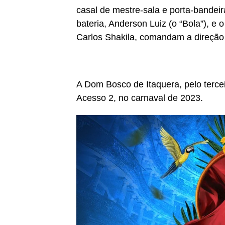
casal de mestre-sala e porta-bandei
bateria, Anderson Luiz (o “Bola”), e 
Carlos Shakila, comandam a direção
A Dom Bosco de Itaquera, pelo tercei
Acesso 2, no carnaval de 2023.