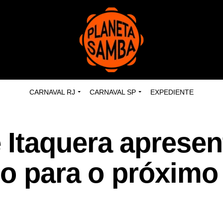
CARNAVAL RJ
CARNAVAL SP
EXPEDIENTE
Itaquera apresen
co para o próximo