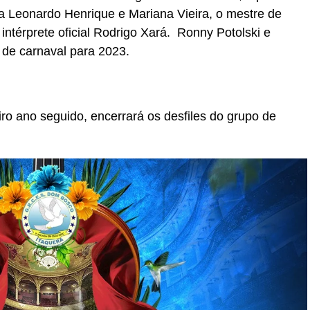
ra Leonardo Henrique e Mariana Vieira, o mestre de
o intérprete oficial Rodrigo Xará. Ronny Potolski e
 de carnaval para 2023.
ro ano seguido, encerrará os desfiles do grupo de