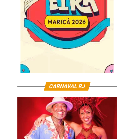
CARNAVAL RJ