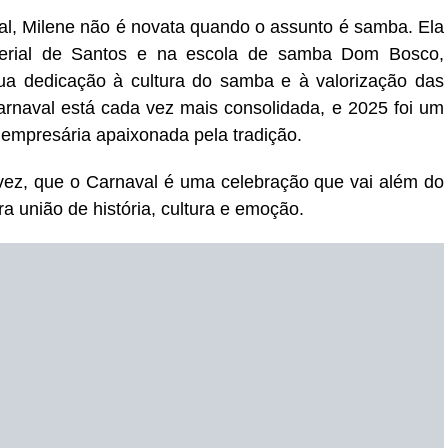
al, Milene não é novata quando o assunto é samba. Ela
erial de Santos e na escola de samba Dom Bosco,
ua dedicação à cultura do samba e à valorização das
Carnaval está cada vez mais consolidada, e 2025 foi um
 empresária apaixonada pela tradição.
ez, que o Carnaval é uma celebração que vai além do
 união de história, cultura e emoção.