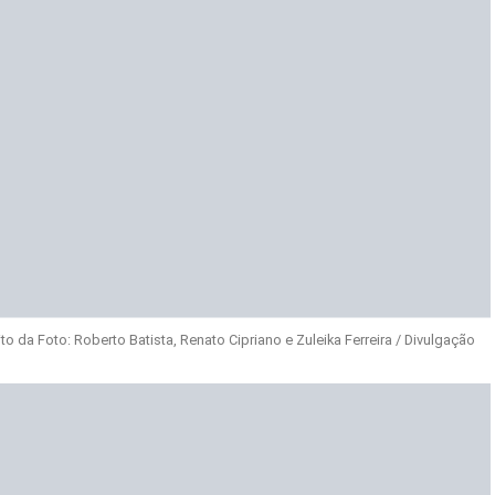
 da Foto: Roberto Batista, Renato Cipriano e Zuleika Ferreira / Divulgação