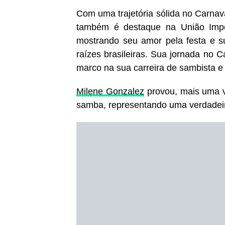
Com uma trajetória sólida no Carnav
também é destaque na União Imp
mostrando seu amor pela festa e s
raízes brasileiras. Sua jornada no 
marco na sua carreira de sambista e
Milene Gonzalez
provou, mais uma v
samba, representando uma verdadeira