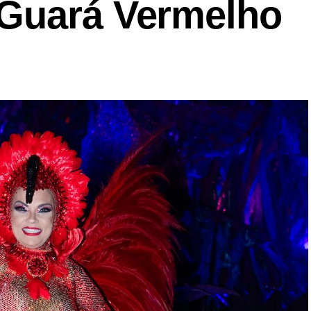
 Guará Vermelho