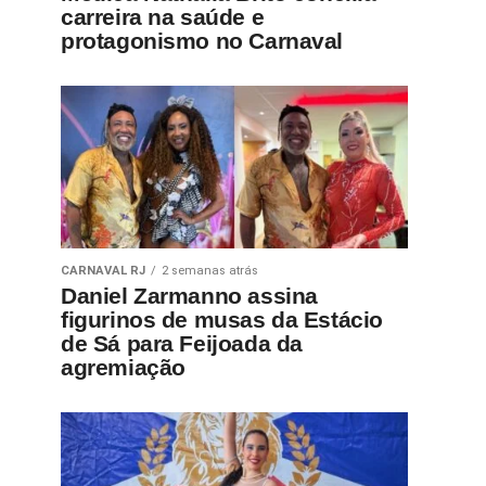
carreira na saúde e
protagonismo no Carnaval
CARNAVAL RJ
2 semanas atrás
Daniel Zarmanno assina
figurinos de musas da Estácio
de Sá para Feijoada da
agremiação