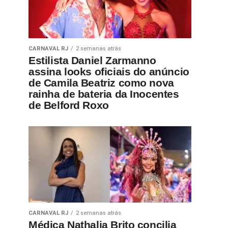
CARNAVAL RJ
2 semanas atrás
Estilista Daniel Zarmanno
assina looks oficiais do anúncio
de Camila Beatriz como nova
rainha de bateria da Inocentes
de Belford Roxo
CARNAVAL RJ
2 semanas atrás
Médica Nathalia Brito concilia