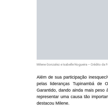
Milene Gonzalez e Isabelle Nogueira – Crédito da Fo
Além de sua participação inesquecí
pelas lideranças Tupinambá de 
Garantido, dando ainda mais peso à
representar uma causa tão important
destacou Milene.