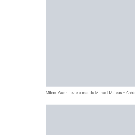
Milene Gonzalez e o marido Manoel Mateus – Crédito