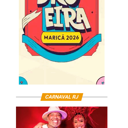
CARNAVAL RJ