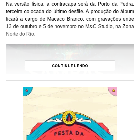
Na versão física, a contracapa será da Porto da Pedra,
terceira colocada do último desfile. A produção do álbum
ficará a cargo de Macaco Branco, com gravações entre
13 de outubro e 5 de novembro no M&C Studio, na Zona
Norte do Rio.
CONTINUE LENDO