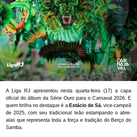
A Liga RJ apresentou nesta quarta-feira (17) a capa
oficial do álbum da Série Ouro para o Carnaval 2026. E
quem brilha no destaque é a
Estácio de Sá
, vice-campeã
de 2025, com seu tradicional leão estampando o abre-
alas que representa toda a força e tradição do Berço do
Samba.