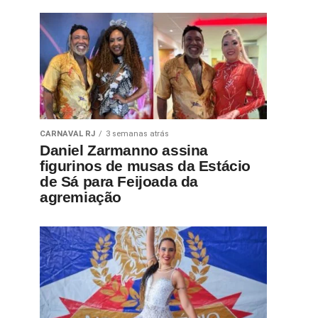
CARNAVAL RJ
3 semanas atrás
Daniel Zarmanno assina
figurinos de musas da Estácio
de Sá para Feijoada da
agremiação