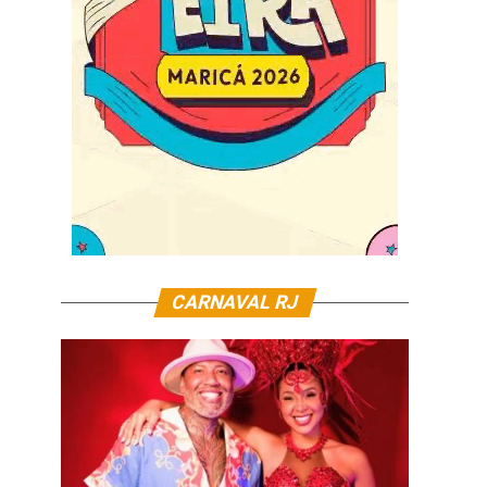
CARNAVAL RJ