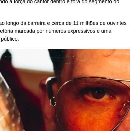
ando a força do cantor dentro e fora do segmento do
o longo da carreira e cerca de 11 milhões de ouvintes
jetória marcada por números expressivos e uma
público.