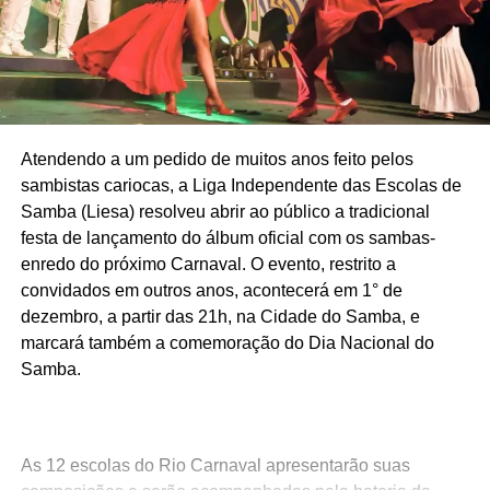
Atendendo a um pedido de muitos anos feito pelos
sambistas cariocas, a Liga Independente das Escolas de
Samba (Liesa) resolveu abrir ao público a tradicional
festa de lançamento do álbum oficial com os sambas-
enredo do próximo Carnaval. O evento, restrito a
convidados em outros anos, acontecerá em 1° de
dezembro, a partir das 21h, na Cidade do Samba, e
marcará também a comemoração do Dia Nacional do
Samba.
As 12 escolas do Rio Carnaval apresentarão suas