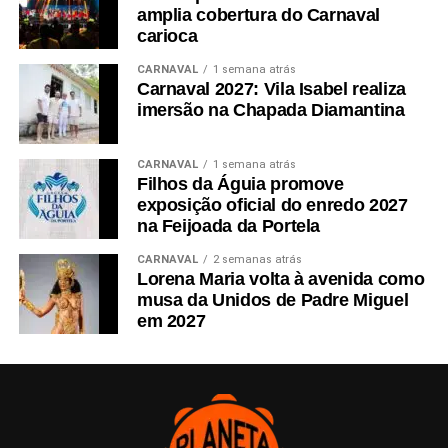
amplia cobertura do Carnaval
carioca
CARNAVAL
1 semana atrás
Carnaval 2027: Vila Isabel realiza
imersão na Chapada Diamantina
CARNAVAL
1 semana atrás
Filhos da Águia promove
exposição oficial do enredo 2027
na Feijoada da Portela
CARNAVAL
2 semanas atrás
Lorena Maria volta à avenida como
musa da Unidos de Padre Miguel
em 2027