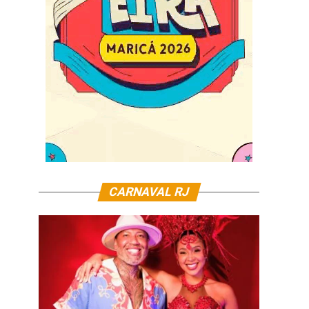
CARNAVAL RJ