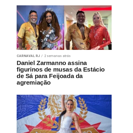
CARNAVAL RJ
2 semanas atrás
Daniel Zarmanno assina
figurinos de musas da Estácio
de Sá para Feijoada da
agremiação