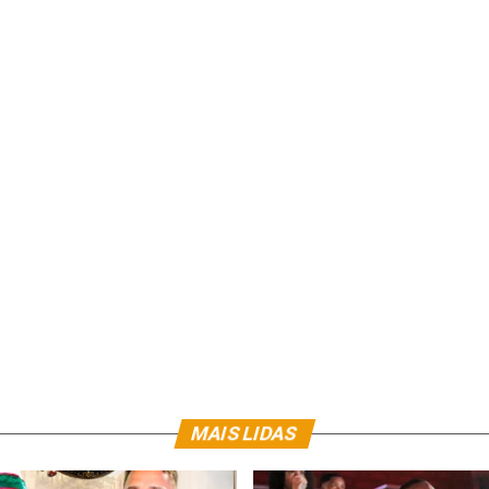
MAIS LIDAS