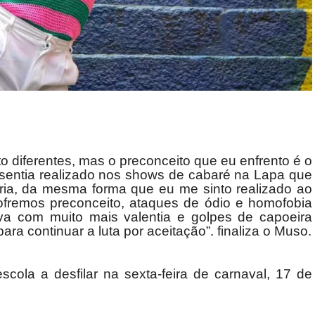
 diferentes, mas o preconceito que eu enfrento é o
sentia realizado nos shows de cabaré na Lapa que
ria, da mesma forma que eu me sinto realizado ao
ofremos preconceito, ataques de ódio e homofobia
va com muito mais valentia e golpes de capoeira
ra continuar a luta por aceitação”. finaliza o Muso.
scola a desfilar na sexta-feira de carnaval, 17 de
.