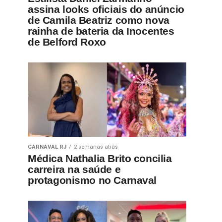
assina looks oficiais do anúncio
de Camila Beatriz como nova
rainha de bateria da Inocentes
de Belford Roxo
CARNAVAL RJ
2 semanas atrás
Médica Nathalia Brito concilia
carreira na saúde e
protagonismo no Carnaval