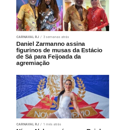
CARNAVAL RJ
3 semanas atrás
Daniel Zarmanno assina
figurinos de musas da Estácio
de Sá para Feijoada da
agremiação
CARNAVAL RJ
1 mês atrás