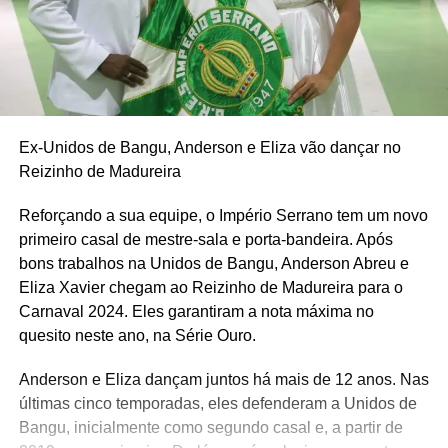
Ex-Unidos de Bangu, Anderson e Eliza vão dançar no
Reizinho de Madureira
Reforçando a sua equipe, o Império Serrano tem um novo
primeiro casal de mestre-sala e porta-bandeira. Após
bons trabalhos na Unidos de Bangu, Anderson Abreu e
Eliza Xavier chegam ao Reizinho de Madureira para o
Carnaval 2024. Eles garantiram a nota máxima no
quesito neste ano, na Série Ouro.
Anderson e Eliza dançam juntos há mais de 12 anos. Nas
últimas cinco temporadas, eles defenderam a Unidos de
Bangu, inicialmente como segundo casal e, a partir de