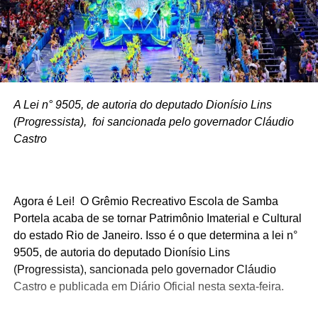
A Lei n° 9505, de autoria do deputado Dionísio Lins
(Progressista), foi sancionada pelo governador Cláudio
Castro
Agora é Lei! O Grêmio Recreativo Escola de Samba
Portela acaba de se tornar Patrimônio Imaterial e Cultural
do estado Rio de Janeiro. Isso é o que determina a lei n°
9505, de autoria do deputado Dionísio Lins
(Progressista), sancionada pelo governador Cláudio
Castro e publicada em Diário Oficial nesta sexta-feira.