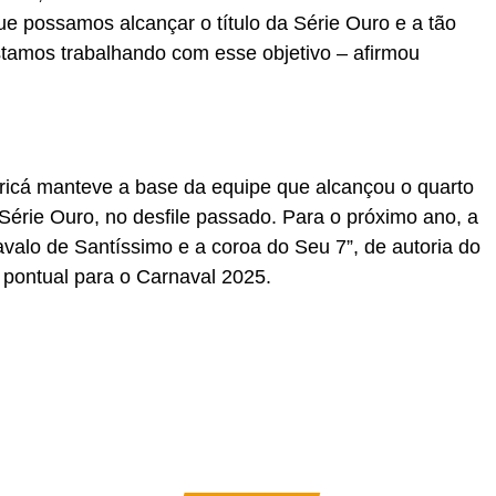
e possamos alcançar o título da Série Ouro e a tão
tamos trabalhando com esse objetivo – afirmou
icá manteve a base da equipe que alcançou o quarto
Série Ouro, no desfile passado. Para o próximo ano, a
valo de Santíssimo e a coroa do Seu 7”, de autoria do
 pontual para o Carnaval 2025.