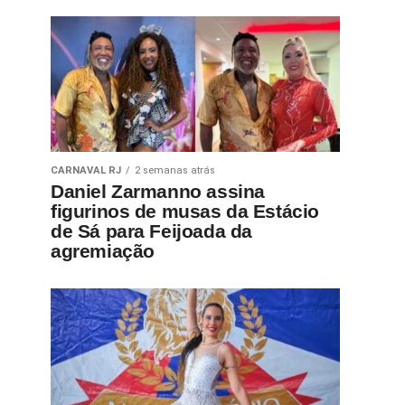
CARNAVAL RJ
2 semanas atrás
Daniel Zarmanno assina
figurinos de musas da Estácio
de Sá para Feijoada da
agremiação