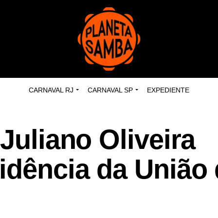
CARNAVAL RJ
CARNAVAL SP
EXPEDIENTE
 Juliano Oliveira
idência da União