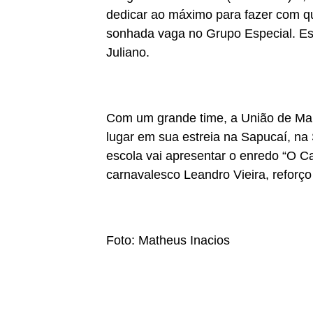
dedicar ao máximo para fazer com qu
sonhada vaga no Grupo Especial. Es
Juliano.
Com um grande time, a União de Mar
lugar em sua estreia na Sapucaí, na 
escola vai apresentar o enredo “O Ca
carnavalesco Leandro Vieira, reforço
Foto: Matheus Inacios