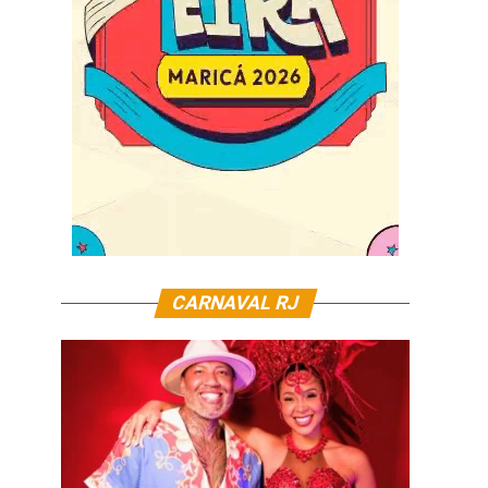
CARNAVAL RJ