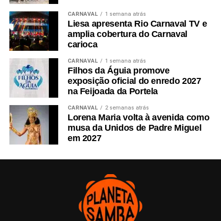
CARNAVAL
1 semana atrás
Liesa apresenta Rio Carnaval TV e
amplia cobertura do Carnaval
carioca
CARNAVAL
1 semana atrás
Filhos da Águia promove
exposição oficial do enredo 2027
na Feijoada da Portela
CARNAVAL
2 semanas atrás
Lorena Maria volta à avenida como
musa da Unidos de Padre Miguel
em 2027