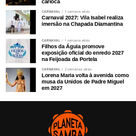
carioca
CARNAVAL
1 semana atrás
Carnaval 2027: Vila Isabel realiza
imersão na Chapada Diamantina
CARNAVAL
1 semana atrás
Filhos da Águia promove
exposição oficial do enredo 2027
na Feijoada da Portela
CARNAVAL
2 semanas atrás
Lorena Maria volta à avenida como
musa da Unidos de Padre Miguel
em 2027