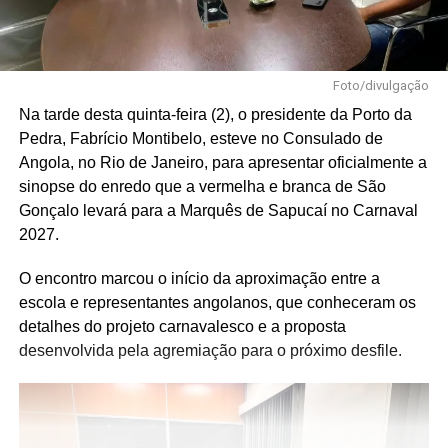
Foto/divulgação
Na tarde desta quinta-feira (2), o presidente da Porto da
Pedra, Fabrício Montibelo, esteve no Consulado de
Angola, no Rio de Janeiro, para apresentar oficialmente a
sinopse do enredo que a vermelha e branca de São
Gonçalo levará para a Marquês de Sapucaí no Carnaval
2027.
O encontro marcou o início da aproximação entre a
escola e representantes angolanos, que conheceram os
detalhes do projeto carnavalesco e a proposta
desenvolvida pela agremiação para o próximo desfile.