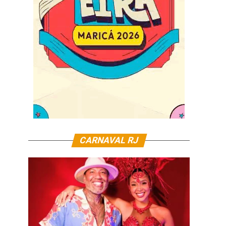
CARNAVAL RJ