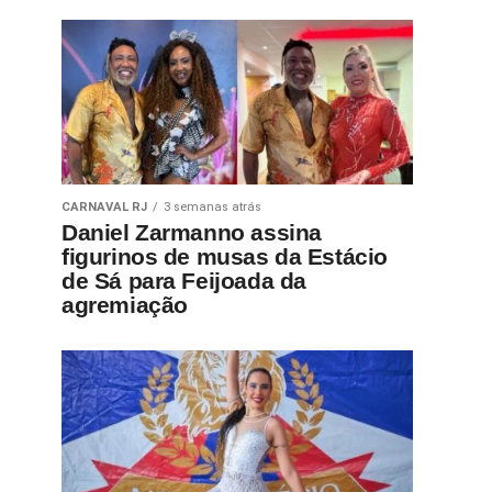
CARNAVAL RJ
3 semanas atrás
Daniel Zarmanno assina
figurinos de musas da Estácio
de Sá para Feijoada da
agremiação