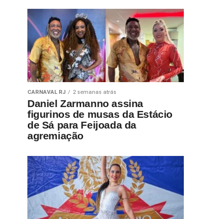
CARNAVAL RJ
2 semanas atrás
Daniel Zarmanno assina
figurinos de musas da Estácio
de Sá para Feijoada da
agremiação