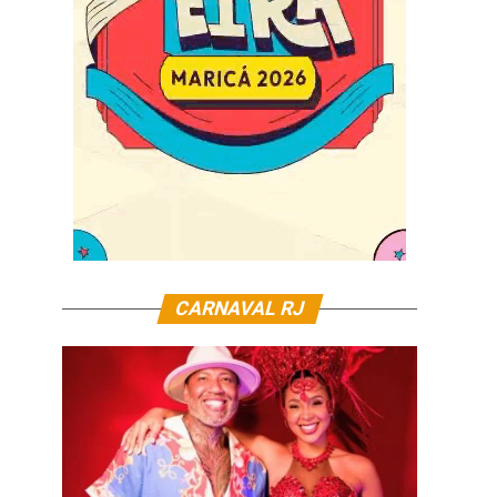
CARNAVAL RJ