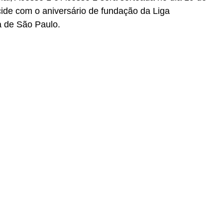
cide com o aniversário de fundação da Liga
 de São Paulo.