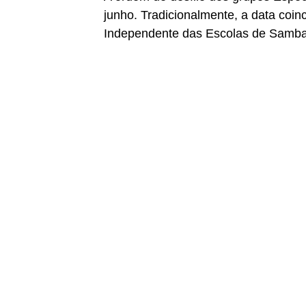
junho. Tradicionalmente, a data coin
Independente das Escolas de Samba