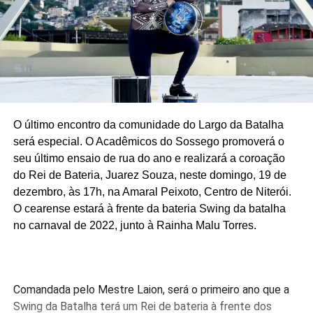
O último encontro da comunidade do Largo da Batalha
será especial. O Acadêmicos do Sossego promoverá o
seu último ensaio de rua do ano e realizará a coroação
do Rei de Bateria, Juarez Souza, neste domingo, 19 de
dezembro, às 17h, na Amaral Peixoto, Centro de Niterói.
O cearense estará à frente da bateria Swing da batalha
no carnaval de 2022, junto à Rainha Malu Torres.
Comandada pelo Mestre Laion, será o primeiro ano que a
Swing da Batalha terá um Rei de bateria à frente dos