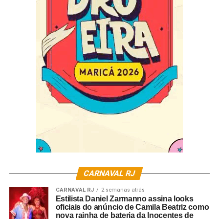
CARNAVAL RJ
CARNAVAL RJ
2 semanas atrás
Estilista Daniel Zarmanno assina looks
oficiais do anúncio de Camila Beatriz como
nova rainha de bateria da Inocentes de