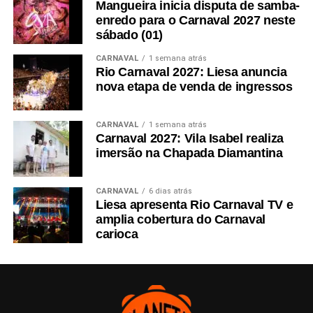
Mangueira inicia disputa de samba-
enredo para o Carnaval 2027 neste
sábado (01)
CARNAVAL
1 semana atrás
Rio Carnaval 2027: Liesa anuncia
nova etapa de venda de ingressos
CARNAVAL
1 semana atrás
Carnaval 2027: Vila Isabel realiza
imersão na Chapada Diamantina
CARNAVAL
6 dias atrás
Liesa apresenta Rio Carnaval TV e
amplia cobertura do Carnaval
carioca